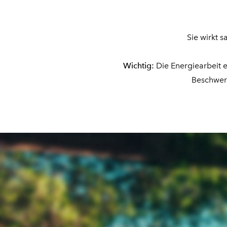
Sie wirkt 
Wichtig:
Die Energiearbeit e
Beschwerd