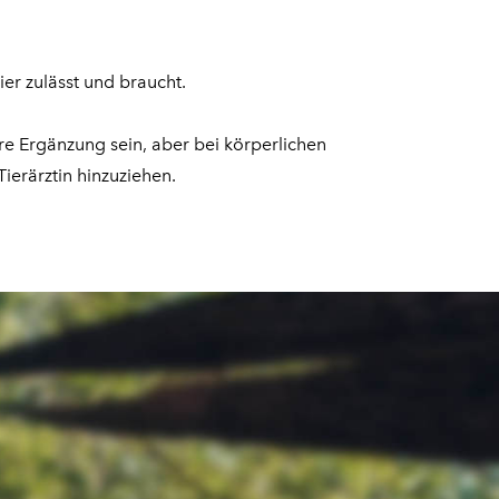
ier zulässt und braucht.
re Ergänzung sein, aber bei körperlichen
ierärztin hinzuziehen.