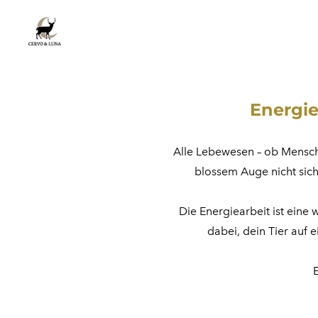
Energiea
Alle Lebewesen – ob Mensch
blossem Auge nicht sich
Die Energiearbeit ist eine 
dabei, dein Tier auf 